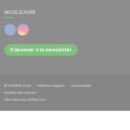
NOUS SUIVRE
Facebook
Instagram
S'abonner à la newsletter
© ASMB78 2026
Mentions légales
Accessibilité
Gestion des cookies
Site créé avec Artifica One