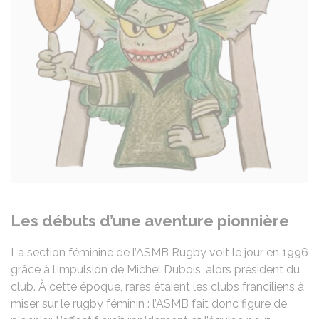
Les débuts d’une aventure pionnière
La section féminine de l’ASMB Rugby voit le jour en 1996
grâce à l’impulsion de Michel Dubois, alors président du
club. À cette époque, rares étaient les clubs franciliens à
miser sur le rugby féminin : l’ASMB fait donc figure de